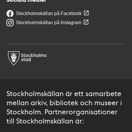
Stockholmskällan på Facebook
Stockholmskällan på Instagram
Stockholmskällan är ett samarbete
mellan arkiv, bibliotek och museer i
Stockholm. Partnerorganisationer
till Stockholmskällan är: