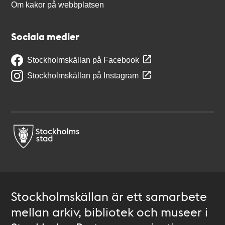
Om kakor på webbplatsen
Sociala medier
Stockholmskällan på Facebook
Stockholmskällan på Instagram
Stockholmskällan är ett samarbete
mellan arkiv, bibliotek och museer i