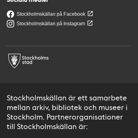
Stockholmskällan på Facebook
Stockholmskällan på Instagram
Stockholmskällan är ett samarbete
mellan arkiv, bibliotek och museer i
Stockholm. Partnerorganisationer
till Stockholmskällan är: