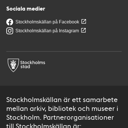
Sociala medier
Stockholmskällan på Facebook
Stockholmskällan på Instagram
Stockholmskällan är ett samarbete
mellan arkiv, bibliotek och museer i
Stockholm. Partnerorganisationer
till Stockholmskällan är: