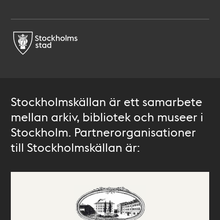
Stockholmskällan är ett samarbete
mellan arkiv, bibliotek och museer i
Stockholm. Partnerorganisationer
till Stockholmskällan är: