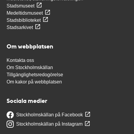
Stadsmuseet
Medeltidsmuseet
Stadsbiblioteket
Stadsarkivet
Om webbplatsen
Kontakta oss
Om Stockholmskällan
Tillgänglighetsredogörelse
Om kakor på webbplatsen
Sociala medier
Stockholmskällan på Facebook
Stockholmskällan på Instagram