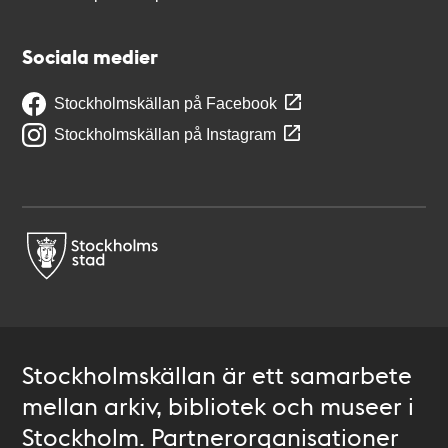
Sociala medier
Stockholmskällan på Facebook
Stockholmskällan på Instagram
Stockholmskällan är ett samarbete
mellan arkiv, bibliotek och museer i
Stockholm. Partnerorganisationer