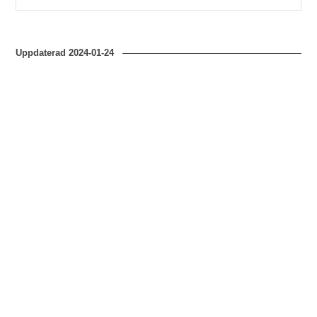
Uppdaterad
2024-01-24