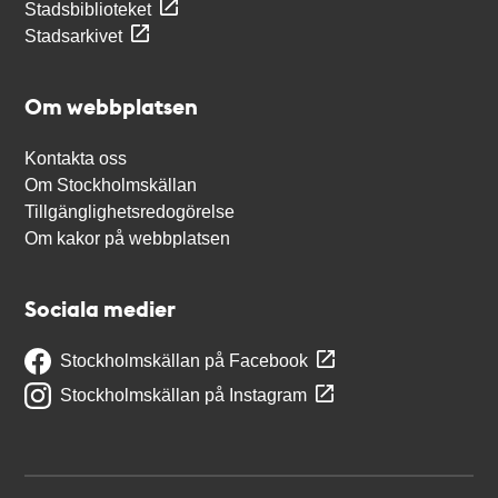
Stadsbiblioteket
Stadsarkivet
Om webbplatsen
Kontakta oss
Om Stockholmskällan
Tillgänglighetsredogörelse
Om kakor på webbplatsen
Sociala medier
Stockholmskällan på Facebook
Stockholmskällan på Instagram