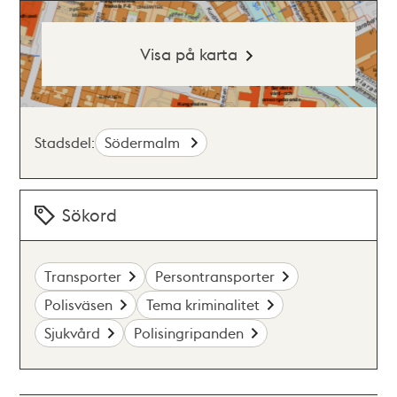
Visa på karta
Stadsdel:
Södermalm
Sökord
Transporter
Persontransporter
Polisväsen
Tema kriminalitet
Sjukvård
Polisingripanden