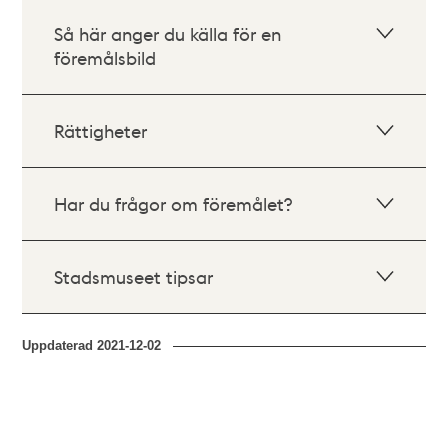
Så här anger du källa för en
föremålsbild
Rättigheter
Har du frågor om föremålet?
Stadsmuseet tipsar
Uppdaterad
2021-12-02