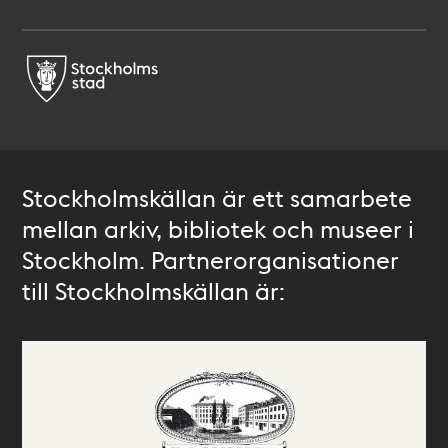
Stockholmskällan är ett samarbete
mellan arkiv, bibliotek och museer i
Stockholm. Partnerorganisationer
till Stockholmskällan är: