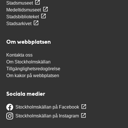
Stadsmuseet
Medeltidsmuseet
Stadsbiblioteket
Stadsarkivet
Om webbplatsen
Kontakta oss
Om Stockholmskällan
Tillgänglighetsredogörelse
Om kakor på webbplatsen
Sociala medier
Stockholmskällan på Facebook
Stockholmskällan på Instagram