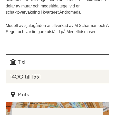
delar av murar och medeltida tegel vid en
schaktövervakning i kvarteret Andromeda.
Modell av själagården är tillverkad av M Schärman och A
Seger och var tidigare utställd på Medeltidsmuseet.
Tid
1400 till 1531
Plats