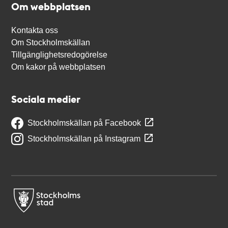
Om webbplatsen
Kontakta oss
Om Stockholmskällan
Tillgänglighetsredogörelse
Om kakor på webbplatsen
Sociala medier
Stockholmskällan på Facebook
Stockholmskällan på Instagram