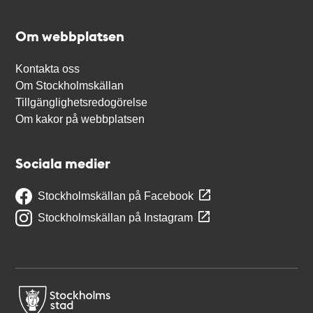
Om webbplatsen
Kontakta oss
Om Stockholmskällan
Tillgänglighetsredogörelse
Om kakor på webbplatsen
Sociala medier
Stockholmskällan på Facebook
Stockholmskällan på Instagram