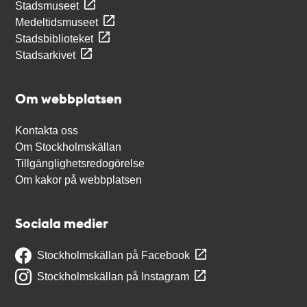
Stadsmuseet
Medeltidsmuseet
Stadsbiblioteket
Stadsarkivet
Om webbplatsen
Kontakta oss
Om Stockholmskällan
Tillgänglighetsredogörelse
Om kakor på webbplatsen
Sociala medier
Stockholmskällan på Facebook
Stockholmskällan på Instagram