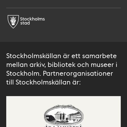
Stockholmskällan är ett samarbete
mellan arkiv, bibliotek och museer i
Stockholm. Partnerorganisationer
till Stockholmskällan är: