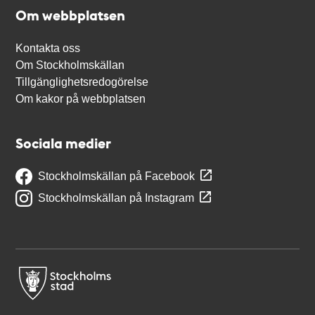
Om webbplatsen
Kontakta oss
Om Stockholmskällan
Tillgänglighetsredogörelse
Om kakor på webbplatsen
Sociala medier
Stockholmskällan på Facebook
Stockholmskällan på Instagram