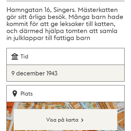
Hamngatan 16, Singers. Mästerkatten
gör sitt årliga besök. Många barn hade
kommit för att ge leksaker till katten,
och därmed hjälpa tomten att samla
in julklappar till fattiga barn
Tid
9 december 1943
Plats
Visa på karta