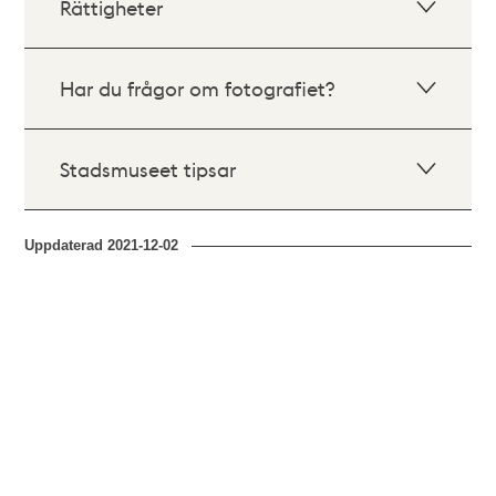
Rättigheter
Har du frågor om fotografiet?
Stadsmuseet tipsar
Uppdaterad
2021-12-02