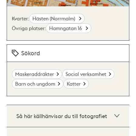
Kvarter:
Hästen (Norrmalm)
Övriga platser:
Hamngatan 16
Sökord
Maskeraddräkter
Social verksamhet
Barn och ungdom
Katter
Så här källhänvisar du till fotografiet