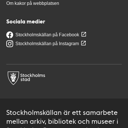
Om kakor på webbplatsen
Sociala medier
Stockholmskällan på Facebook
Stockholmskällan på Instagram
Stockholmskällan är ett samarbete
mellan arkiv, bibliotek och museer i