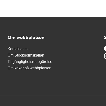
Om webbplatsen
Kontakta oss
Om Stockholmskällan
Tillgänglighetsredogörelse
Om kakor på webbplatsen