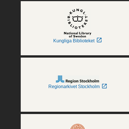
Kungliga Biblioteket
Regionarkivet Stockholm