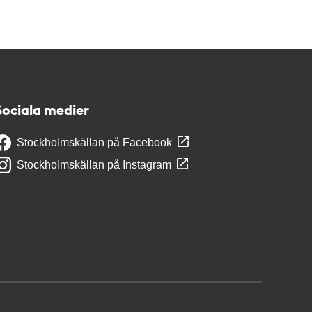
Sociala medier
Stockholmskällan på Facebook
Stockholmskällan på Instagram