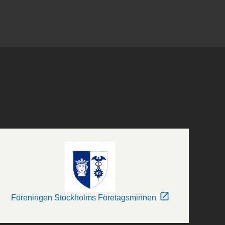
Föreningen Stockholms Företagsminnen