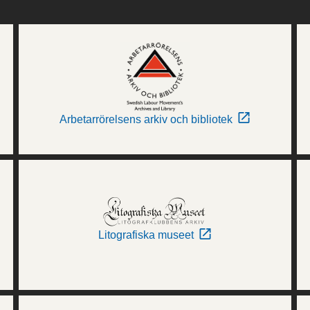
Arbetarrörelsens arkiv och bibliotek
Litografiska museet