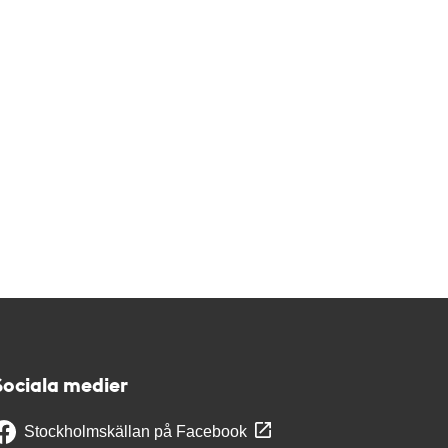
Sociala medier
Stockholmskällan på Facebook