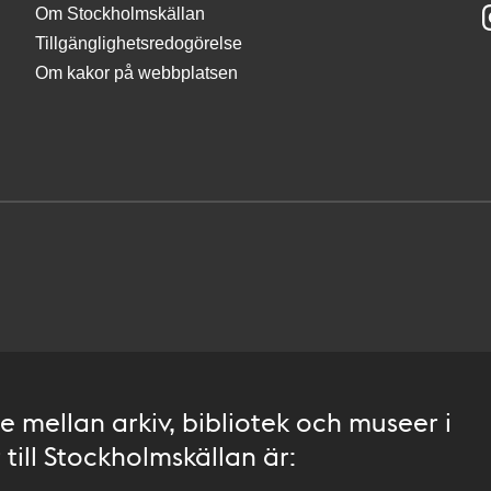
Om Stockholmskällan
Tillgänglighetsredogörelse
Om kakor på webbplatsen
 mellan arkiv, bibliotek och museer i
till Stockholmskällan är: