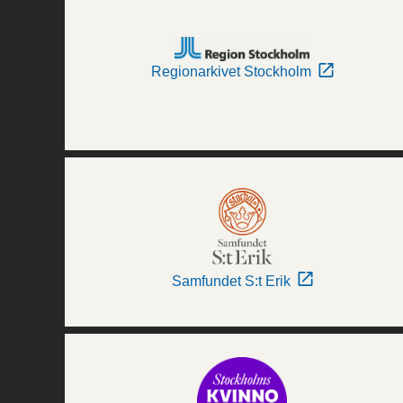
Regionarkivet Stockholm
Samfundet S:t Erik