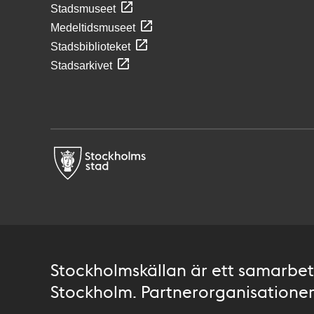
Stadsmuseet
Medeltidsmuseet
Stadsbiblioteket
Stadsarkivet
Stockholmskällan är ett samarbete
Stockholm. Partnerorganisationer 