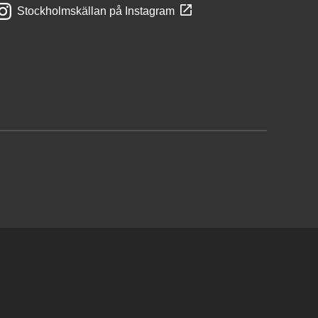
Stockholmskällan på Instagram