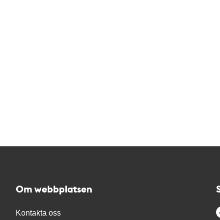
Om webbplatsen
Kontakta oss