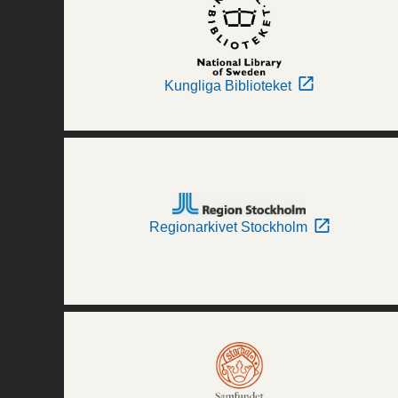
Kungliga Biblioteket
Regionarkivet Stockholm