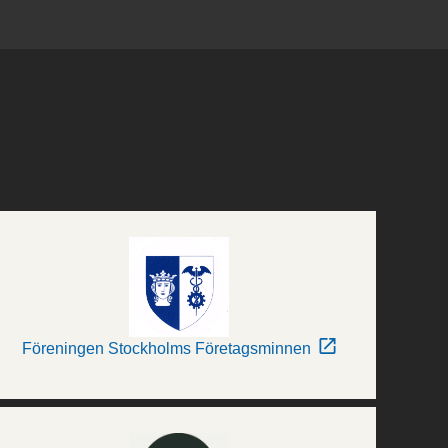
Föreningen Stockholms Företagsminnen