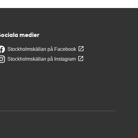
Sociala medier
Stockholmskällan på Facebook
Stockholmskällan på Instagram