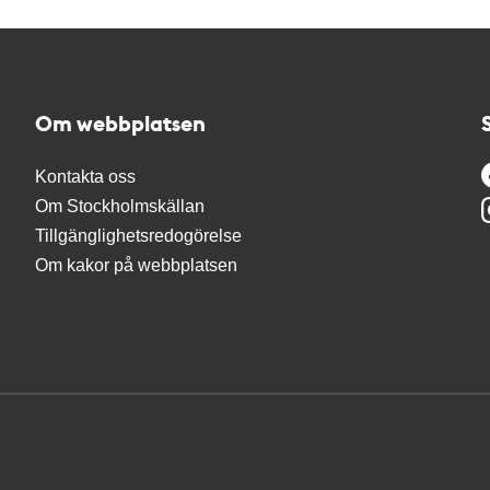
Om webbplatsen
Kontakta oss
Om Stockholmskällan
Tillgänglighetsredogörelse
Om kakor på webbplatsen