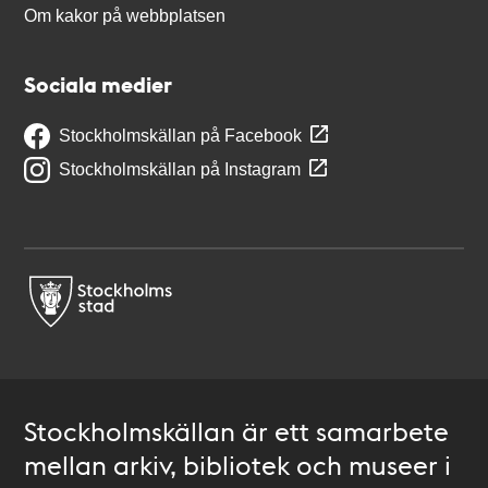
Om kakor på webbplatsen
Sociala medier
Stockholmskällan på Facebook
Stockholmskällan på Instagram
Stockholmskällan är ett samarbete
mellan arkiv, bibliotek och museer i