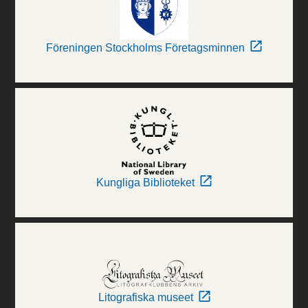
Föreningen Stockholms Företagsminnen
Kungliga Biblioteket
Litografiska museet