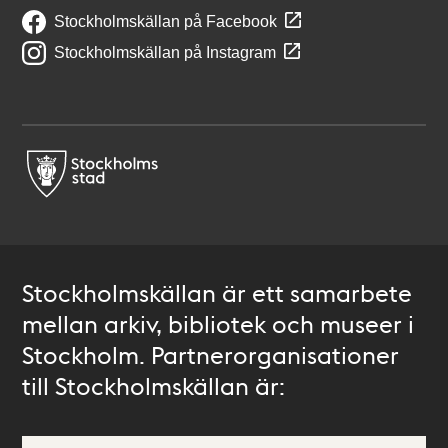
Stockholmskällan på Facebook
Stockholmskällan på Instagram
Stockholmskällan är ett samarbete
mellan arkiv, bibliotek och museer i
Stockholm. Partnerorganisationer
till Stockholmskällan är: