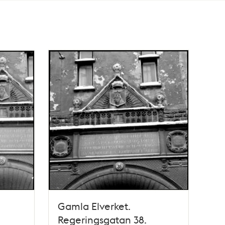
Gamla Elverket.
Regeringsgatan 38.