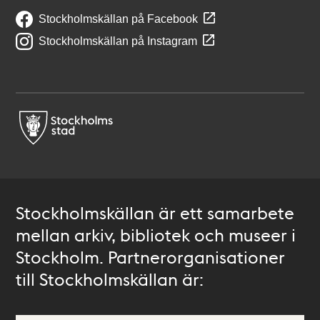
Stockholmskällan på Facebook
Stockholmskällan på Instagram
Stockholmskällan är ett samarbete
mellan arkiv, bibliotek och museer i
Stockholm. Partnerorganisationer
till Stockholmskällan är: