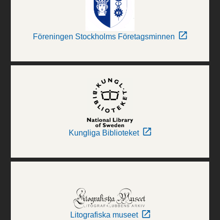
Föreningen Stockholms Företagsminnen
Kungliga Biblioteket
Litografiska museet