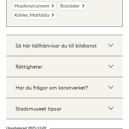
Musikinstrument
Bostäder
Köhler, Mathilda
Så här källhänvisar du till bildkonst
Rättigheter
Har du frågor om konstverket?
Stadsmuseet tipsar
Uppdaterad
2021-12-02