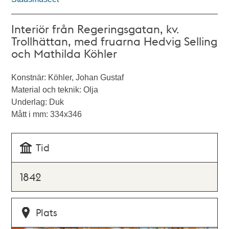
Interiör från Regeringsgatan, kv.
Trollhättan, med fruarna Hedvig Selling
och Mathilda Köhler
Konstnär: Köhler, Johan Gustaf
Material och teknik: Olja
Underlag: Duk
Mått i mm: 334x346
Tid
1842
Plats