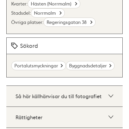
Kvarter:
Hästen (Norrmalm)
Stadsdel:
Norrmalm
Övriga platser:
Regeringsgatan 38
Sökord
Portalutsmyckningar
Byggnadsdetaljer
Så här källhänvisar du till fotografiet
Rättigheter