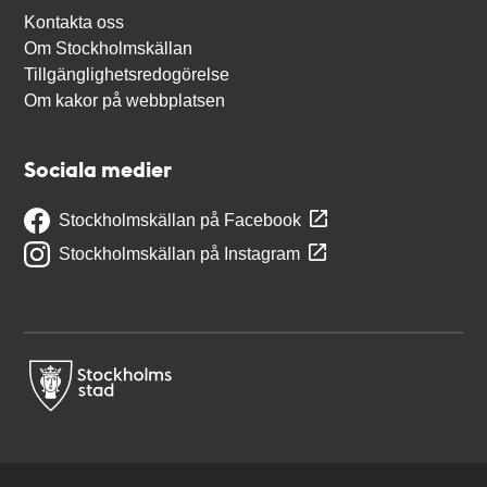
Kontakta oss
Om Stockholmskällan
Tillgänglighetsredogörelse
Om kakor på webbplatsen
Sociala medier
Stockholmskällan på Facebook
Stockholmskällan på Instagram