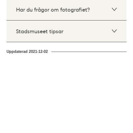
Har du frågor om fotografiet?
Stadsmuseet tipsar
Uppdaterad
2021-12-02