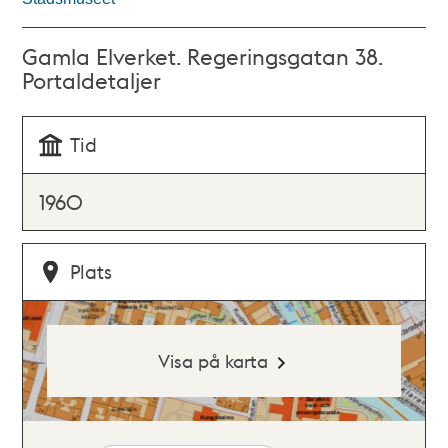
Gamla Elverket. Regeringsgatan 38.
Portaldetaljer
Tid
1960
Plats
Visa på karta