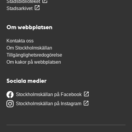
Stadsbiblioteket
Stadsarkivet
Om webbplatsen
Kontakta oss
Om Stockholmskällan
Tillgänglighetsredogörelse
Om kakor på webbplatsen
Sociala medier
Stockholmskällan på Facebook
Stockholmskällan på Instagram