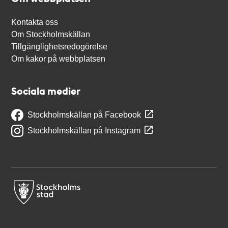
Kontakta oss
Om Stockholmskällan
Tillgänglighetsredogörelse
Om kakor på webbplatsen
Sociala medier
Stockholmskällan på Facebook
Stockholmskällan på Instagram