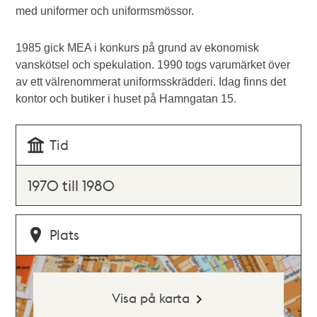
med uniformer och uniformsmössor.
1985 gick MEA i konkurs på grund av ekonomisk
vanskötsel och spekulation. 1990 togs varumärket över
av ett välrenommerat uniformsskrädderi. Idag finns det
kontor och butiker i huset på Hamngatan 15.
Tid
1970 till 1980
Plats
Visa på karta