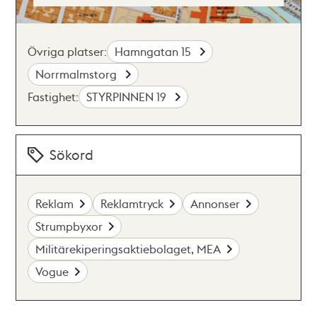
Övriga platser:
Hamngatan 15
Norrmalmstorg
Fastighet:
STYRPINNEN 19
Sökord
Reklam
Reklamtryck
Annonser
Strumpbyxor
Militärekiperingsaktiebolaget, MEA
Vogue