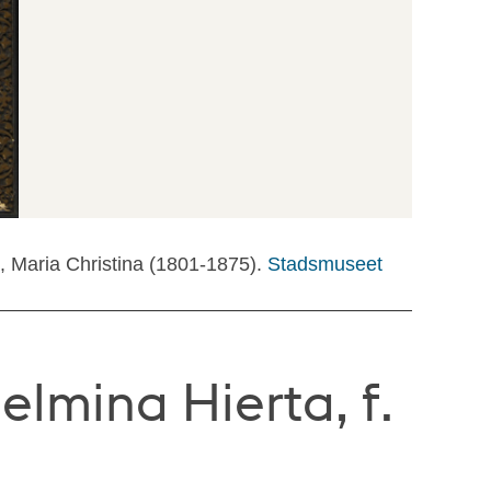
, Maria Christina (1801-1875).
Stadsmuseet
elmina Hierta, f.