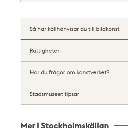
Så här källhänvisar du till bildkonst
Rättigheter
Har du frågor om konstverket?
Stadsmuseet tipsar
Mer i Stockholmskällan