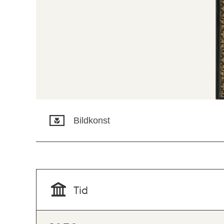
Bildkonst
Tid