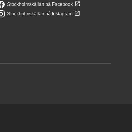
Stockholmskällan på Facebook
Stockholmskällan på Instagram