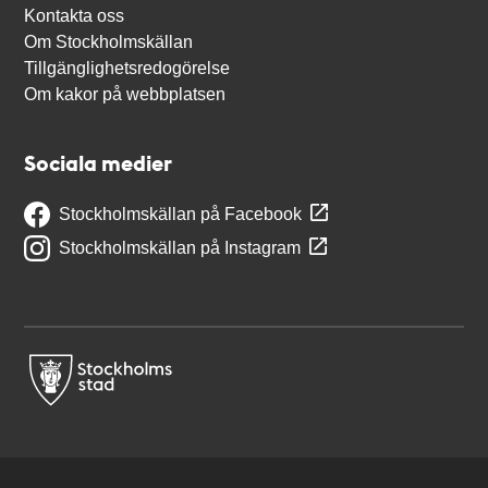
Kontakta oss
Om Stockholmskällan
Tillgänglighetsredogörelse
Om kakor på webbplatsen
Sociala medier
Stockholmskällan på Facebook
Stockholmskällan på Instagram