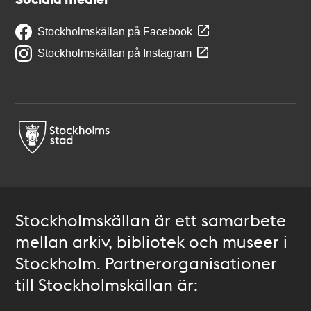
Stockholmskällan på Facebook
Stockholmskällan på Instagram
Stockholmskällan är ett samarbete
mellan arkiv, bibliotek och museer i
Stockholm. Partnerorganisationer
till Stockholmskällan är: