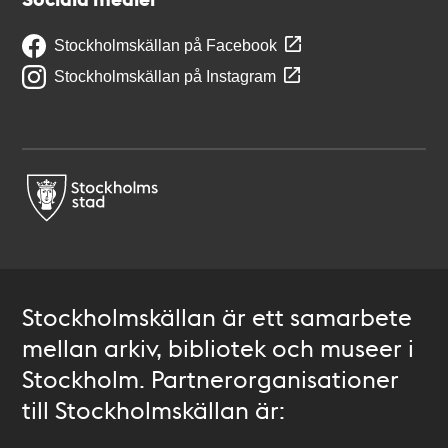
Stockholmskällan på Facebook
Stockholmskällan på Instagram
Stockholmskällan är ett samarbete
mellan arkiv, bibliotek och museer i
Stockholm. Partnerorganisationer
till Stockholmskällan är: