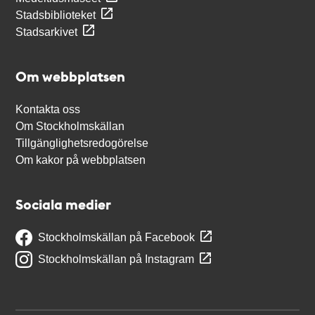
Stadsbiblioteket
Stadsarkivet
Om webbplatsen
Kontakta oss
Om Stockholmskällan
Tillgänglighetsredogörelse
Om kakor på webbplatsen
Sociala medier
Stockholmskällan på Facebook
Stockholmskällan på Instagram