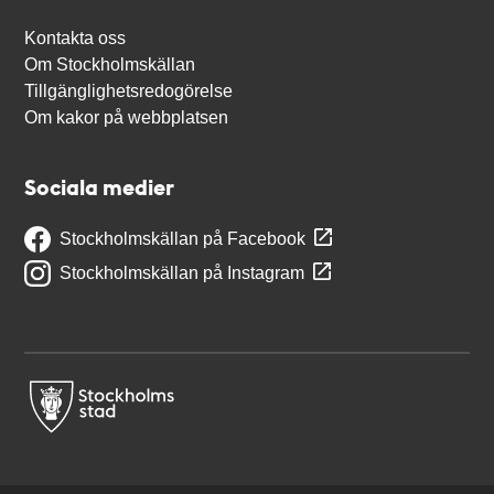
Kontakta oss
Om Stockholmskällan
Tillgänglighetsredogörelse
Om kakor på webbplatsen
Sociala medier
Stockholmskällan på Facebook
Stockholmskällan på Instagram