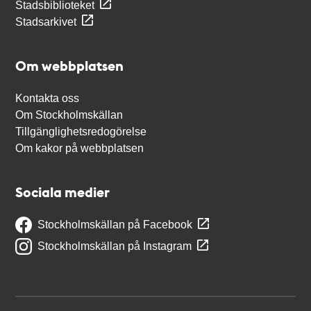
Stadsbiblioteket
Stadsarkivet
Om webbplatsen
Kontakta oss
Om Stockholmskällan
Tillgänglighetsredogörelse
Om kakor på webbplatsen
Sociala medier
Stockholmskällan på Facebook
Stockholmskällan på Instagram