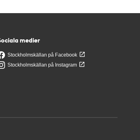
Sociala medier
Stockholmskällan på Facebook
Stockholmskällan på Instagram