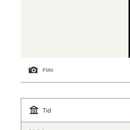
Foto
Tid