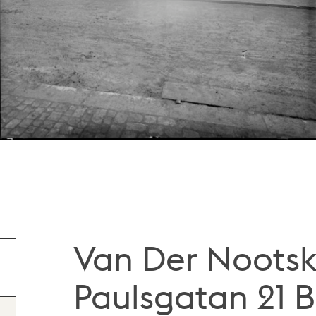
Van Der Nootsk
Paulsgatan 21 B