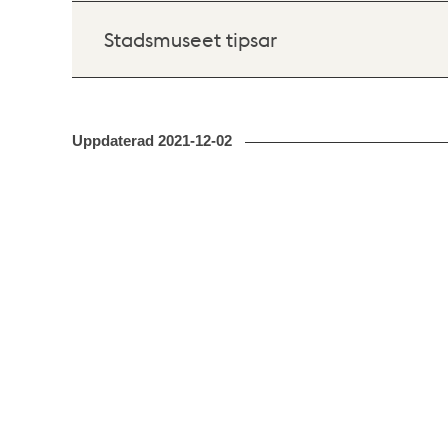
Stadsmuseet tipsar
Uppdaterad
2021-12-02