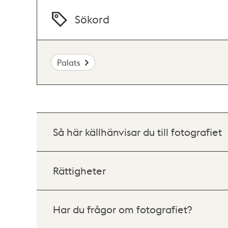
Sökord
Palats
Så här källhänvisar du till fotografiet
Rättigheter
Har du frågor om fotografiet?