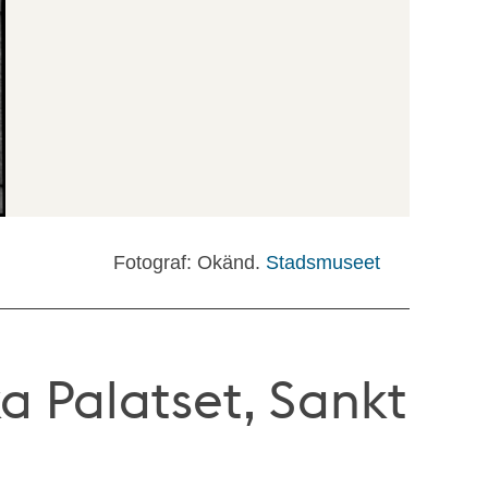
Fotograf: Okänd.
Stadsmuseet
a Palatset, Sankt