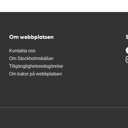
Om webbplatsen
Kontakta oss
Om Stockholmskällan
Tillgänglighetsredogörelse
Om kakor på webbplatsen