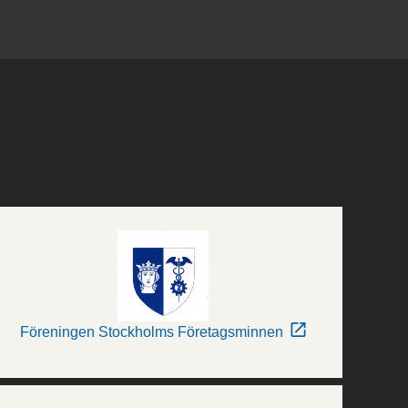
Föreningen Stockholms Företagsminnen