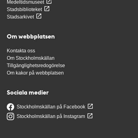
Medeltidsmuseet
Stadsbiblioteket
Stadsarkivet
Om webbplatsen
Kontakta oss
Om Stockholmskällan
Tillgänglighetsredogörelse
Om kakor på webbplatsen
Sociala medier
Stockholmskällan på Facebook
Stockholmskällan på Instagram