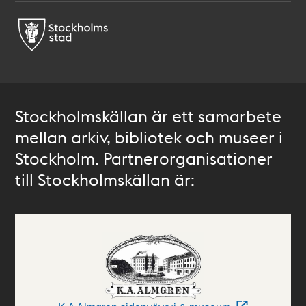
Stockholmskällan är ett samarbete
mellan arkiv, bibliotek och museer i
Stockholm. Partnerorganisationer
till Stockholmskällan är: