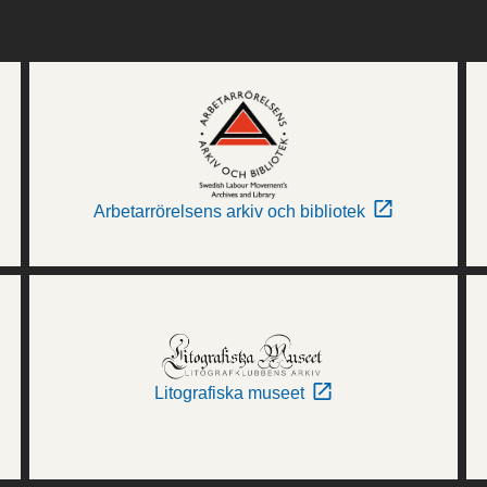
Arbetarrörelsens arkiv och bibliotek
Litografiska museet