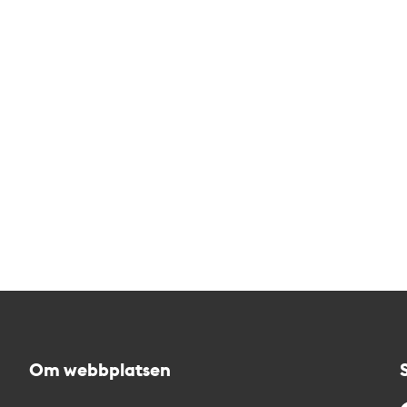
Om webbplatsen