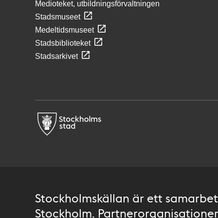
Medioteket, utbildningsförvaltningen
Stadsmuseet
Medeltidsmuseet
Stadsbiblioteket
Stadsarkivet
Stockholmskällan är ett samarbete
Stockholm. Partnerorganisationer 