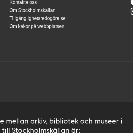
Kontakta oss
Om Stockholmskällan
Tillgänglighetsredogörelse
Om kakor på webbplatsen
 mellan arkiv, bibliotek och museer i
till Stockholmskällan är: