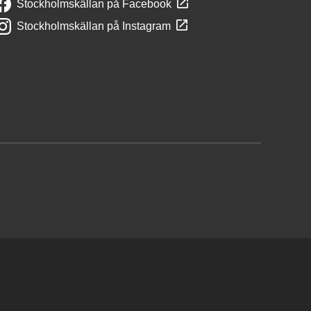
Stockholmskällan på Facebook
Stockholmskällan på Instagram