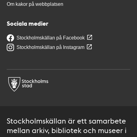
Om kakor på webbplatsen
Sociala medier
Stockholmskällan på Facebook
Stockholmskällan på Instagram
Stockholmskällan är ett samarbete
mellan arkiv, bibliotek och museer i