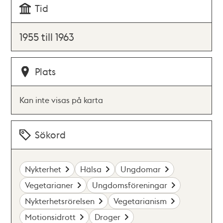
Tid
1955 till 1963
Plats
Kan inte visas på karta
Sökord
Nykterhet
Hälsa
Ungdomar
Vegetarianer
Ungdomsföreningar
Nykterhetsrörelsen
Vegetarianism
Motionsidrott
Droger