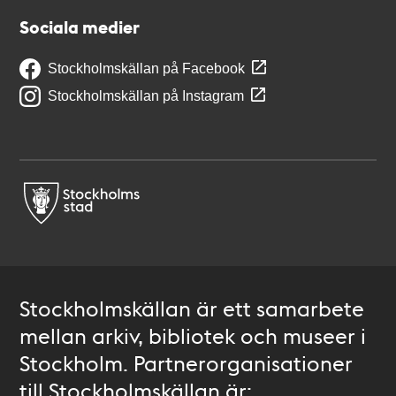
Sociala medier
Stockholmskällan på Facebook
Stockholmskällan på Instagram
Stockholmskällan är ett samarbete
mellan arkiv, bibliotek och museer i
Stockholm. Partnerorganisationer
till Stockholmskällan är: