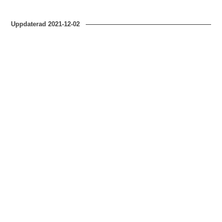
Uppdaterad
2021-12-02