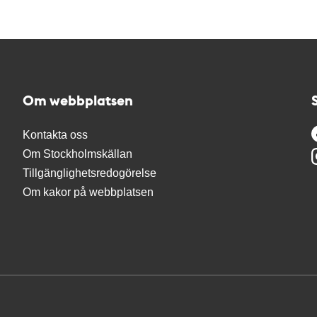
Om webbplatsen
Kontakta oss
Om Stockholmskällan
Tillgänglighetsredogörelse
Om kakor på webbplatsen