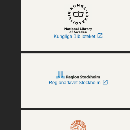
Kungliga Biblioteket
Regionarkivet Stockholm