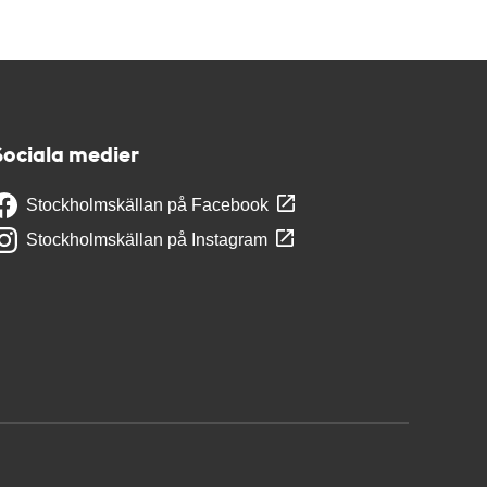
Sociala medier
Stockholmskällan på Facebook
Stockholmskällan på Instagram