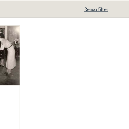
Rensa filter