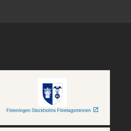
Föreningen Stockholms Företagsminnen