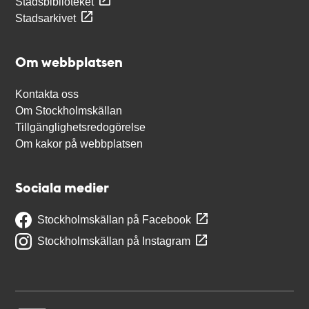
Stadsbiblioteket
Stadsarkivet
Om webbplatsen
Kontakta oss
Om Stockholmskällan
Tillgänglighetsredogörelse
Om kakor på webbplatsen
Sociala medier
Stockholmskällan på Facebook
Stockholmskällan på Instagram