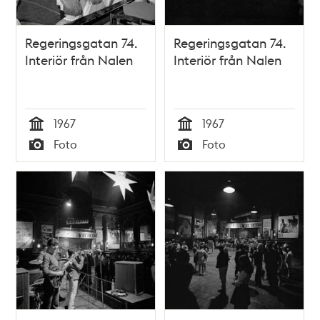
Regeringsgatan 74.
Regeringsgatan 74.
Interiör från Nalen
Interiör från Nalen
1967
1967
Tid
Tid
Foto
Foto
Typ
Typ