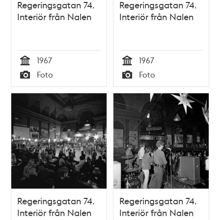
Regeringsgatan 74.
Regeringsgatan 74.
Interiör från Nalen
Interiör från Nalen
1967
1967
Tid
Tid
Foto
Foto
Typ
Typ
Regeringsgatan 74.
Regeringsgatan 74.
Interiör från Nalen
Interiör från Nalen