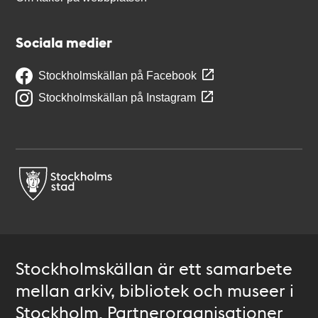
Sociala medier
Stockholmskällan på Facebook
Stockholmskällan på Instagram
Stockholmskällan är ett samarbete
mellan arkiv, bibliotek och museer i
Stockholm. Partnerorganisationer