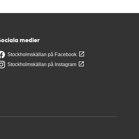
Sociala medier
Stockholmskällan på Facebook
Stockholmskällan på Instagram