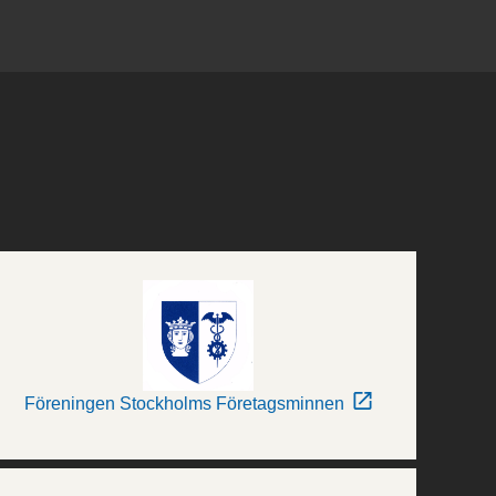
Föreningen Stockholms Företagsminnen