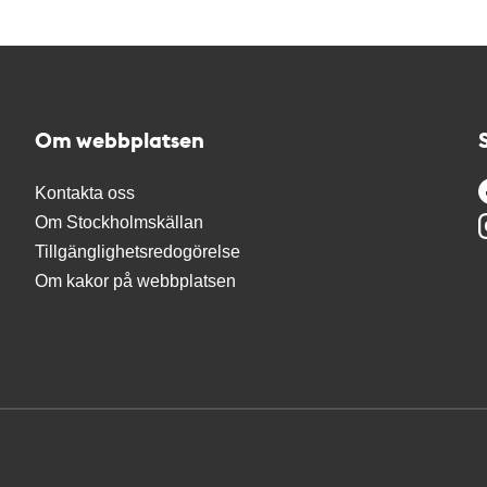
Om webbplatsen
Kontakta oss
Om Stockholmskällan
Tillgänglighetsredogörelse
Om kakor på webbplatsen