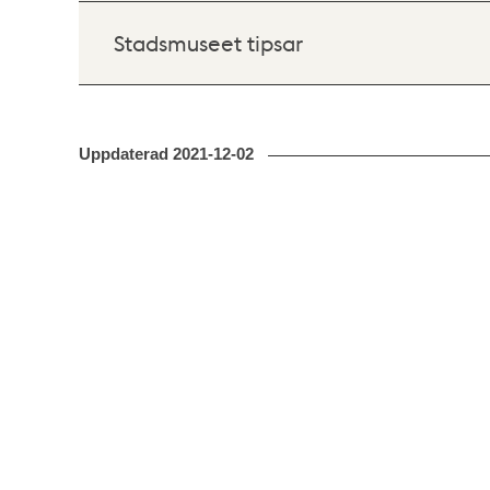
Stadsmuseet tipsar
Uppdaterad
2021-12-02