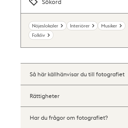
Sökord
Nöjeslokaler
Interiörer
Musiker
Folkliv
Så här källhänvisar du till fotografiet
Rättigheter
Har du frågor om fotografiet?