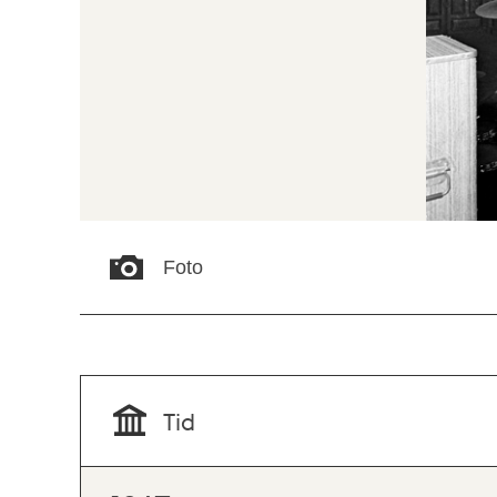
Foto
Tid