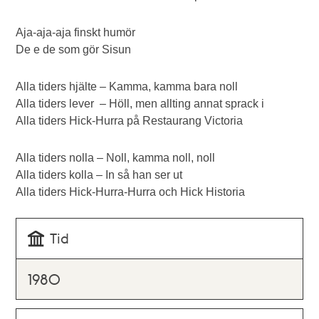
Aja-aja-aja finskt humör
De e de som gör Sisun
Alla tiders hjälte – Kamma, kamma bara noll
Alla tiders lever – Höll, men allting annat sprack i
Alla tiders Hick-Hurra på Restaurang Victoria
Alla tiders nolla – Noll, kamma noll, noll
Alla tiders kolla – In så han ser ut
Alla tiders Hick-Hurra-Hurra och Hick Historia
Tid
1980