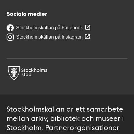
Sociala medier
Stockholmskällan på Facebook
Stockholmskällan på Instagram
Stockholmskällan är ett samarbete
mellan arkiv, bibliotek och museer i
Stockholm. Partnerorganisationer