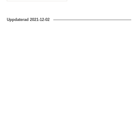
Typ
Uppdaterad
2021-12-02