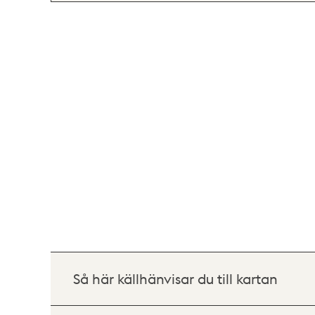
Så här källhänvisar du till kartan