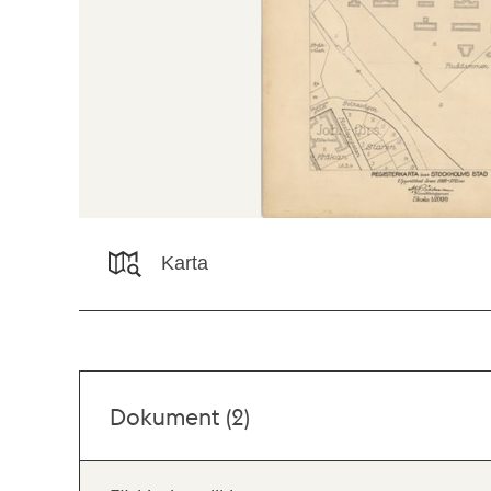
Karta
Dokument (2)