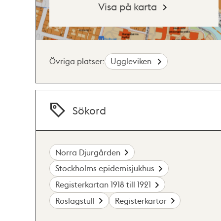
Visa på karta
Övriga platser:
Uggleviken
Sökord
Norra Djurgården
Stockholms epidemisjukhus
Registerkartan 1918 till 1921
Roslagstull
Registerkartor