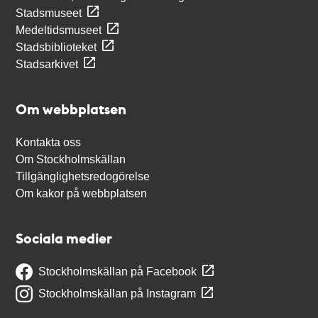
Stadsmuseet
Medeltidsmuseet
Stadsbiblioteket
Stadsarkivet
Om webbplatsen
Kontakta oss
Om Stockholmskällan
Tillgänglighetsredogörelse
Om kakor på webbplatsen
Sociala medier
Stockholmskällan på Facebook
Stockholmskällan på Instagram