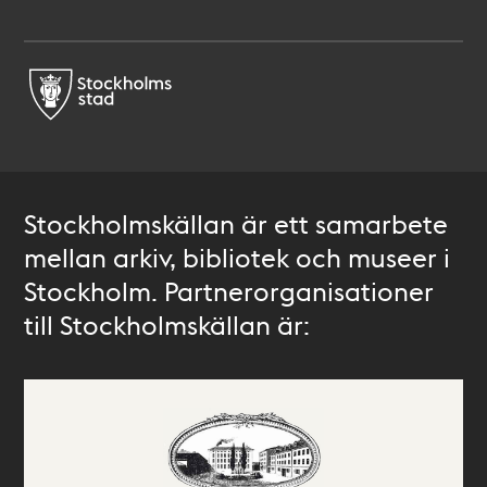
Stockholmskällan är ett samarbete
mellan arkiv, bibliotek och museer i
Stockholm. Partnerorganisationer
till Stockholmskällan är: