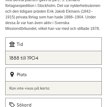
förlagsexpedition i Stockholm. Det var nykterhetsvännen
och den tidigare prästen Erik Jakob Ekmans (1842–
1915) privata förlag som han hade 1888–1904. Under
dessa år var han även aktiv i Svenska
Missionsförbundet, vilket han var med och stiftade 1878.
Tid
1888 till 1904
Plats
Kan inte visas på karta
Sökord