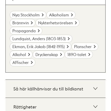
Nya Stockholm
Alkoholism
Brännvin
Nykterhetsrörelsen
Propaganda
Lundquist, Anders (1803-1853)
Ekman, Erik Jakob (1842-1915)
Planscher
Alkohol
Dryckenskap
1890-talet
Affischer
Så här källhänvisar du till bildkonst
Rättigheter