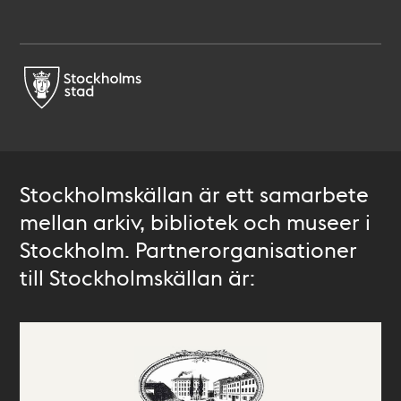
Stockholmskällan är ett samarbete
mellan arkiv, bibliotek och museer i
Stockholm. Partnerorganisationer
till Stockholmskällan är: