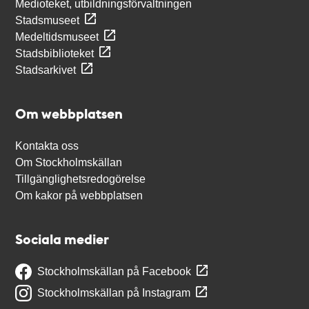
Medioteket, utbildningsförvaltningen
Stadsmuseet
Medeltidsmuseet
Stadsbiblioteket
Stadsarkivet
Om webbplatsen
Kontakta oss
Om Stockholmskällan
Tillgänglighetsredogörelse
Om kakor på webbplatsen
Sociala medier
Stockholmskällan på Facebook
Stockholmskällan på Instagram