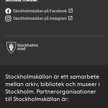
Stockholmskällan på Facebook
Stockholmskällan på Instagram
Stockholmskällan är ett samarbete
mellan arkiv, bibliotek och museer i
Stockholm. Partnerorganisationer
till Stockholmskällan är: