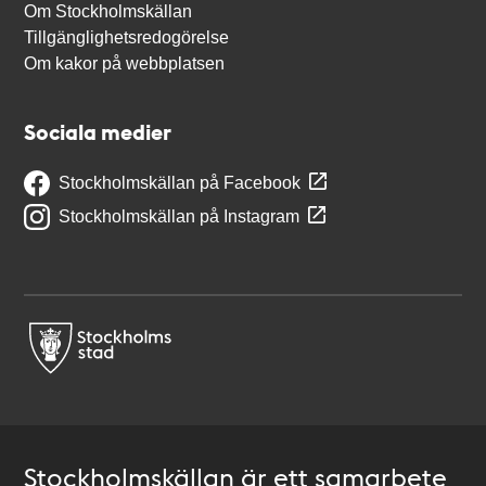
Om Stockholmskällan
Tillgänglighetsredogörelse
Om kakor på webbplatsen
Sociala medier
Stockholmskällan på Facebook
Stockholmskällan på Instagram
Stockholmskällan är ett samarbete