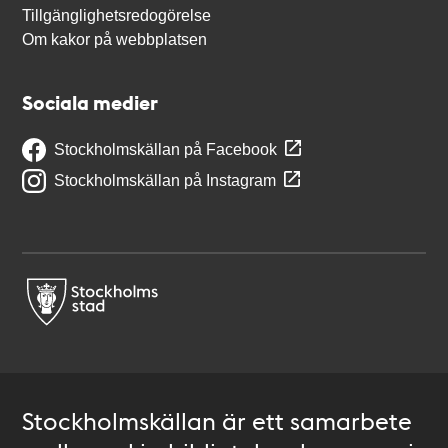
Tillgänglighetsredogörelse
Om kakor på webbplatsen
Sociala medier
Stockholmskällan på Facebook
Stockholmskällan på Instagram
Stockholmskällan är ett samarbete