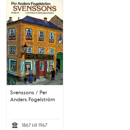
Svenssons / Per
Anders Fogelström
1867 till 1967