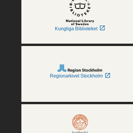
Kungliga Biblioteket
Regionarkivet Stockholm