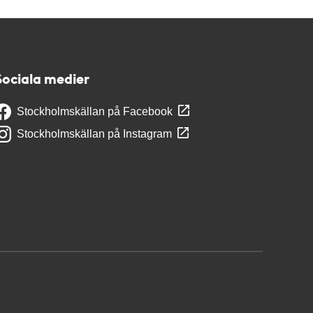
Sociala medier
Stockholmskällan på Facebook
Stockholmskällan på Instagram