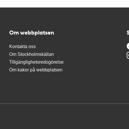
Om webbplatsen
Kontakta oss
Om Stockholmskällan
Tillgänglighetsredogörelse
Om kakor på webbplatsen