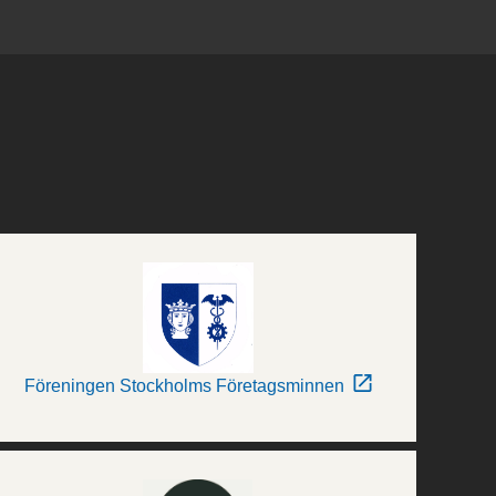
Föreningen Stockholms Företagsminnen