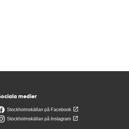
Sociala medier
Stockholmskällan på Facebook
Stockholmskällan på Instagram