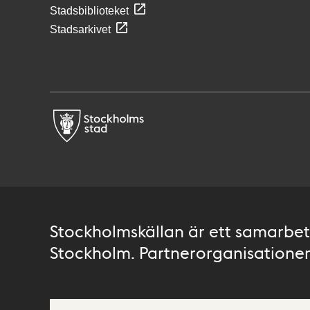
Stadsbiblioteket
Stadsarkivet
Stockholmskällan är ett samarbete
Stockholm. Partnerorganisationer 