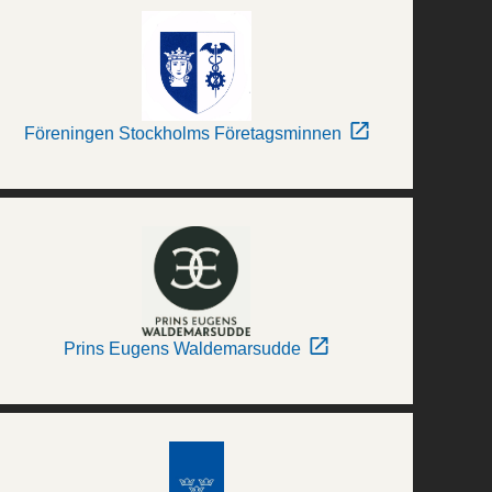
Föreningen Stockholms Företagsminnen
Prins Eugens Waldemarsudde