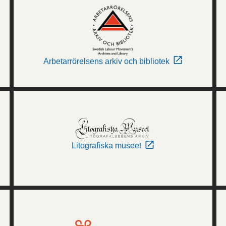
Arbetarrörelsens arkiv och bibliotek
Litografiska museet