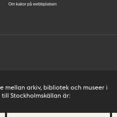
Om kakor på webbplatsen
 mellan arkiv, bibliotek och museer i
till Stockholmskällan är: