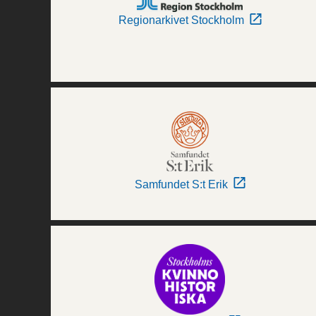
Regionarkivet Stockholm
Samfundet S:t Erik