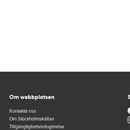
Om webbplatsen
Kontakta oss
Om Stockholmskällan
Tillgänglighetsredogörelse