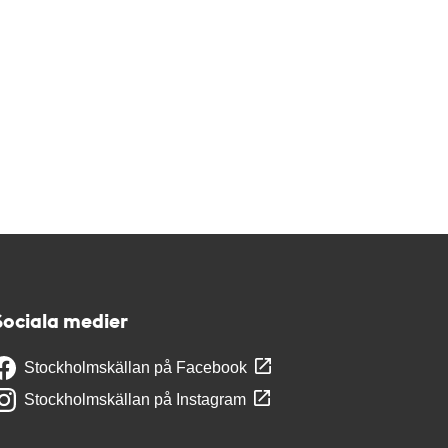
Sociala medier
Stockholmskällan på Facebook
Stockholmskällan på Instagram