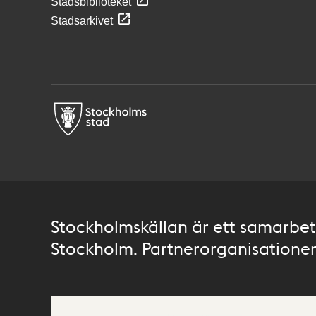
Stadsbiblioteket
Stadsarkivet
Stockholmskällan är ett samarbete
Stockholm. Partnerorganisationer 