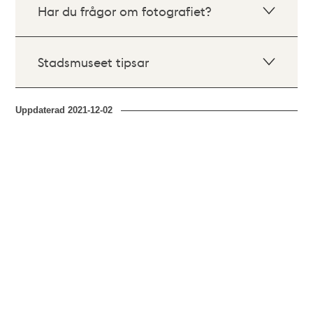
Har du frågor om fotografiet?
Stadsmuseet tipsar
Uppdaterad
2021-12-02