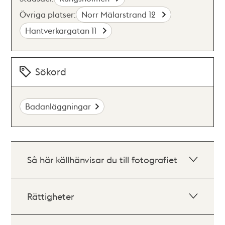
Övriga platser:
Norr Mälarstrand 12
Hantverkargatan 11
Sökord
Badanläggningar
Så här källhänvisar du till fotografiet
Rättigheter