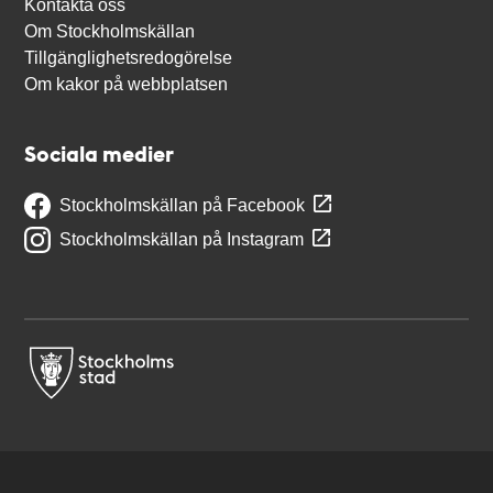
Kontakta oss
Om Stockholmskällan
Tillgänglighetsredogörelse
Om kakor på webbplatsen
Sociala medier
Stockholmskällan på Facebook
Stockholmskällan på Instagram